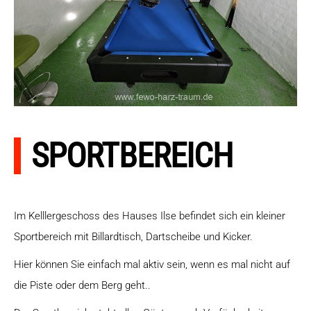
SPORTBEREICH
Im Kelllergeschoss des Hauses Ilse befindet sich ein kleiner
Sportbereich mit Billardtisch, Dartscheibe und Kicker.
Hier können Sie einfach mal aktiv sein, wenn es mal nicht auf
die Piste oder dem Berg geht..