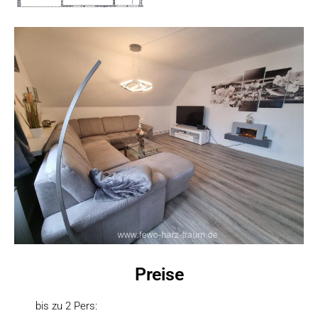
Preise
bis zu 2 Pers: