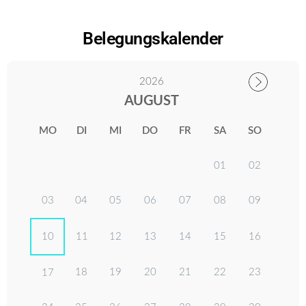
Belegungskalender
2026
AUGUST
MO
DI
MI
DO
FR
SA
SO
01
02
03
04
05
06
07
08
09
10
11
12
13
14
15
16
18
19
20
21
22
23
17