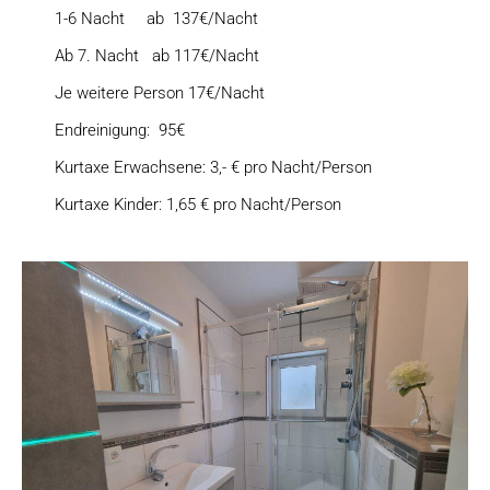
1-6 Nacht ab 137€/Nacht
Ab 7. Nacht ab 117€/Nacht
Je weitere Person 17€/Nacht
Endreinigung: 95€
Kurtaxe Erwachsene: 3,- € pro Nacht/Person
Kurtaxe Kinder: 1,65 € pro Nacht/Person