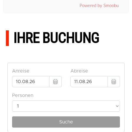
Powered by Smoobu
IHRE BUCHUNG