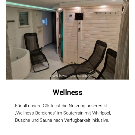
Wellness
Für all unsere Gäste ist die Nutzung unseres kl.
„Wellness-Bereiches“ im Souterrain mit Whirlpool,
Dusche und Sauna nach Verfügbarkeit inklusive.