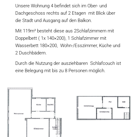
Unsere Wohnung 4 befindet sich im Ober- und
Dachgeschoss rechts auf 2 Etagen mit Blick über
die Stadt und Ausgang auf den Balkon.
Mit 119m² besteht diese aus 2Schlafzimmern mit
Doppelbett ( 1x 140×200), 1 Schlafzimmer mit
Wasserbett 180×200, Wohn-/Esszimmer, Küche und
2 Duschbädern.
Durch die Nutzung der ausziehbaren Schlafcouch ist
eine Belegung mit bis zu 8 Personen möglich.